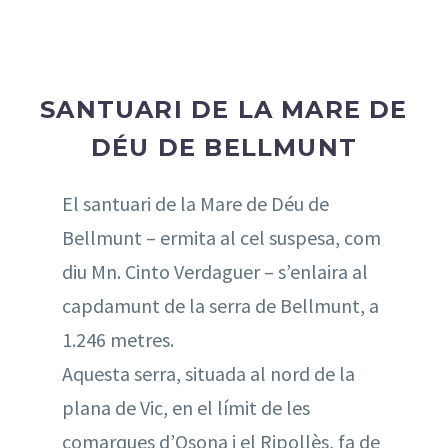
SANTUARI DE LA MARE DE
DÉU DE BELLMUNT
El santuari de la Mare de Déu de
Bellmunt – ermita al cel suspesa, com
diu Mn. Cinto Verdaguer – s’enlaira al
capdamunt de la serra de Bellmunt, a
1.246 metres.
Aquesta serra, situada al nord de la
plana de Vic, en el límit de les
comarques d’Osona i el Ripollès, fa de